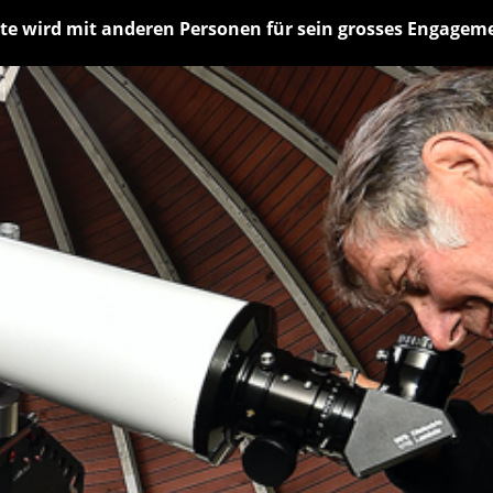
rte wird mit anderen Personen für sein grosses Engagem