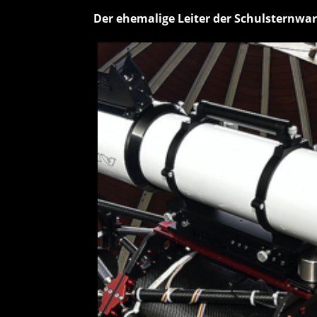
Der ehemalige Leiter der Schulsternwa