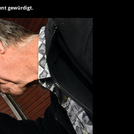
ent gewürdigt.