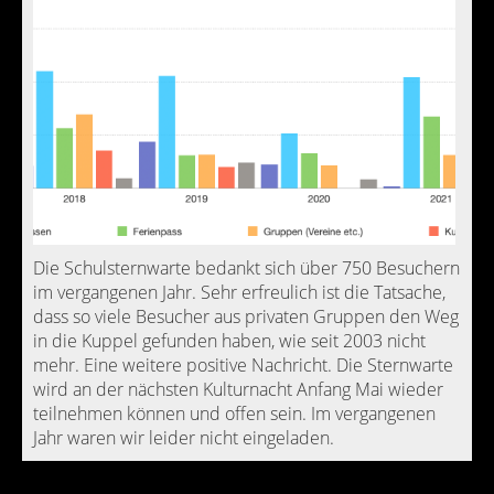
Die Schulsternwarte bedankt sich über 750 Besuchern
im vergangenen Jahr. Sehr erfreulich ist die Tatsache,
dass so viele Besucher aus privaten Gruppen den Weg
in die Kuppel gefunden haben, wie seit 2003 nicht
mehr. Eine weitere positive Nachricht. Die Sternwarte
wird an der nächsten Kulturnacht Anfang Mai wieder
teilnehmen können und offen sein. Im vergangenen
Jahr waren wir leider nicht eingeladen.