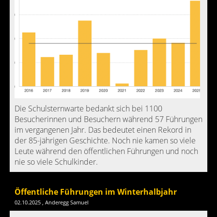
Die Schulsternwarte bedankt sich bei 1100
Besucherinnen und Besuchern während 57 Führungen
im vergangenen Jahr. Das bedeutet einen Rekord in
der 85-jährigen Geschichte. Noch nie kamen so viele
Leute während den öffentlichen Führungen und noch
nie so viele Schulkinder.
Öffentliche Führungen im Winterhalbjahr
02.10.2025
, Anderegg Samuel