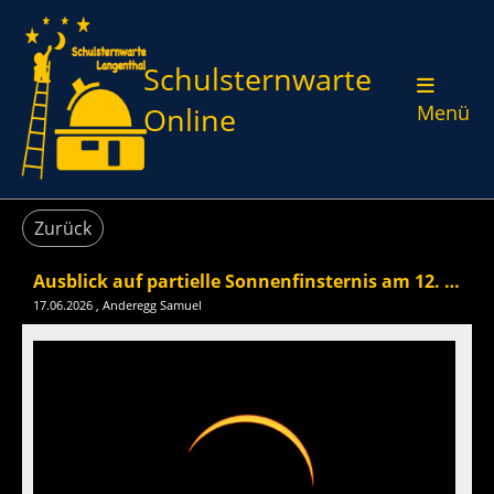
Schulsternwarte
Online
Menü
Zurück
Ausblick auf partielle Sonnenfinsternis am 12. August
17.06.2026
, Anderegg Samuel