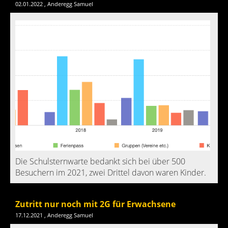
02.01.2022
, Anderegg Samuel
Die Schulsternwarte bedankt sich bei über 500
Besuchern im 2021, zwei Drittel davon waren Kinder.
Zutritt nur noch mit 2G für Erwachsene
17.12.2021
, Anderegg Samuel