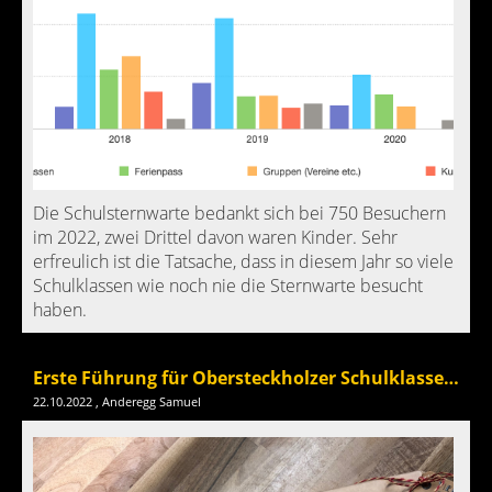
Die Schulsternwarte bedankt sich bei 750 Besuchern
im 2022, zwei Drittel davon waren Kinder. Sehr
erfreulich ist die Tatsache, dass in diesem Jahr so viele
Schulklassen wie noch nie die Sternwarte besucht
haben.
Erste Führung für Obersteckholzer Schulklasse im Winter 22/23
22.10.2022
, Anderegg Samuel